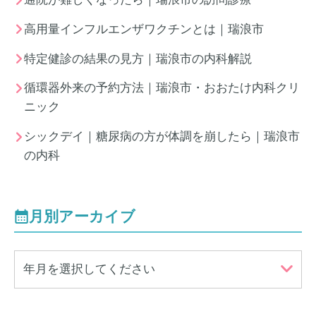
高用量インフルエンザワクチンとは｜瑞浪市
特定健診の結果の見方｜瑞浪市の内科解説
循環器外来の予約方法｜瑞浪市・おおたけ内科クリ
ニック
シックデイ｜糖尿病の方が体調を崩したら｜瑞浪市
の内科
月別アーカイブ
年月を選択してください