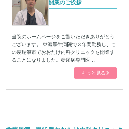
開業のご挨拶
当院のホームページをご覧いただきありがとう
ございます。 東濃厚生病院で３年間勤務し、こ
の度瑞浪市でおおたけ内科クリニックを開業す
ることになりました。糖尿病専門医…
もっと見る