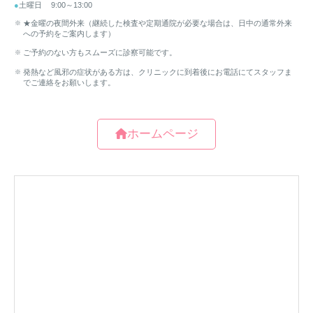
ホームページ