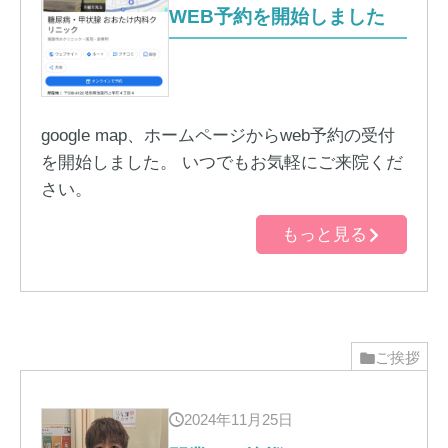
WEB予約を開始しました
google map、ホームページからweb予約の受付
を開始しました。 いつでもお気軽にご来院くだ
さい。
もっと見る
ご挨拶
2024年11月25日