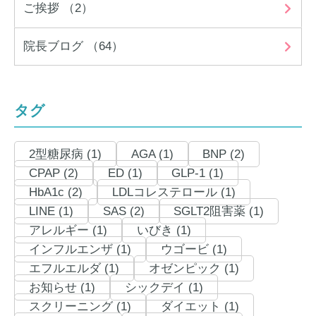
ご挨拶 （2）
院長ブログ （64）
タグ
2型糖尿病 (1)
AGA (1)
BNP (2)
CPAP (2)
ED (1)
GLP-1 (1)
HbA1c (2)
LDLコレステロール (1)
LINE (1)
SAS (2)
SGLT2阻害薬 (1)
アレルギー (1)
いびき (1)
インフルエンザ (1)
ウゴービ (1)
エフルエルダ (1)
オゼンピック (1)
お知らせ (1)
シックデイ (1)
スクリーニング (1)
ダイエット (1)