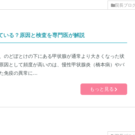
院長ブロ
ている？原因と検査を専門医が解説
、のどぼとけの下にある甲状腺が通常より大きくなった状
原因として頻度が高いのは、慢性甲状腺炎（橋本病）やバ
た免疫の異常に…
もっと見る