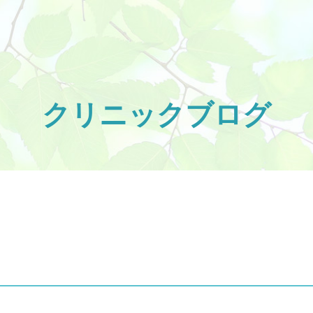
クリニックブログ