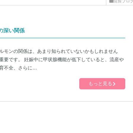
院長ブロ
の深い関係
ルモンの関係は、あまり知られていないかもしれません
重要です。 妊娠中に甲状腺機能が低下していると、流産や
育不全、さらに…
もっと見る