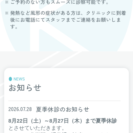
ご予約のない方もスムーズに診察可能です。
発熱など風邪の症状がある方は、クリニックに到着
後にお電話にてスタッフまでご連絡をお願いしま
す。
NEWS
お知らせ
夏季休診のお知らせ
2026.07.28
8月22日（土）～8月27日（木）まで夏季休診
とさせていただきます。