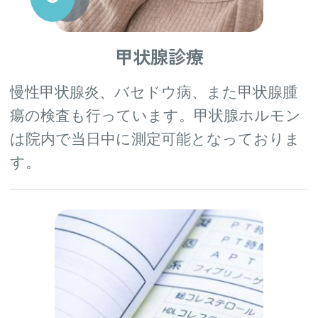
甲状腺診療
慢性甲状腺炎、バセドウ病、また甲状腺腫
瘍の検査も行っています。甲状腺ホルモン
は院内で当日中に測定可能となっておりま
す。