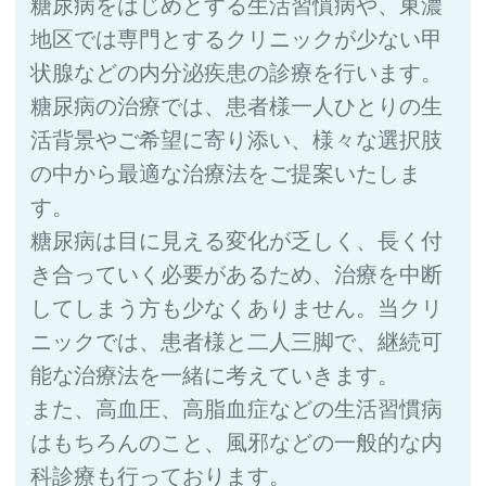
糖尿病をはじめとする生活習慣病や、東濃
地区では専門とするクリニックが少ない甲
状腺などの内分泌疾患の診療を行います。
糖尿病の治療では、患者様一人ひとりの生
活背景やご希望に寄り添い、様々な選択肢
の中から最適な治療法をご提案いたしま
す。
糖尿病は目に見える変化が乏しく、長く付
き合っていく必要があるため、治療を中断
してしまう方も少なくありません。当クリ
ニックでは、患者様と二人三脚で、継続可
能な治療法を一緒に考えていきます。
また、高血圧、高脂血症などの生活習慣病
はもちろんのこと、風邪などの一般的な内
科診療も行っております。