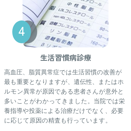
生活習慣病診療
高血圧、脂質異常症では生活習慣の改善が
最も重要となりますが、遺伝性、またはホ
ルモン異常が原因である患者さんが意外と
多いことがわかってきました。当院では栄
養指導や投薬による治療だけでなく、必要
に応じて原因の精査も行っています。