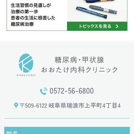
0572-56-6800
〒509-6122 岐阜県瑞浪市上平町4丁目4
院長