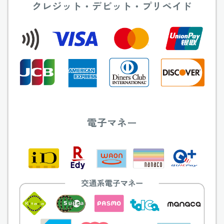
クレジット・デビット・プリペイド
電子マネー