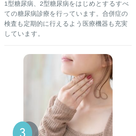
1型糖尿病、2型糖尿病をはじめとするすべ
ての糖尿病診療を行っています。合併症の
検査も定期的に行えるよう医療機器も充実
しています。