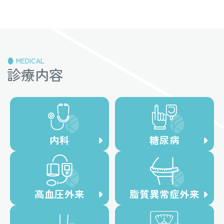
MEDICAL
診療内容
内科
糖尿病
高血圧外来
脂質異常症外来