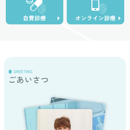
自費診療
オンライン診療
GREETING
ごあいさつ