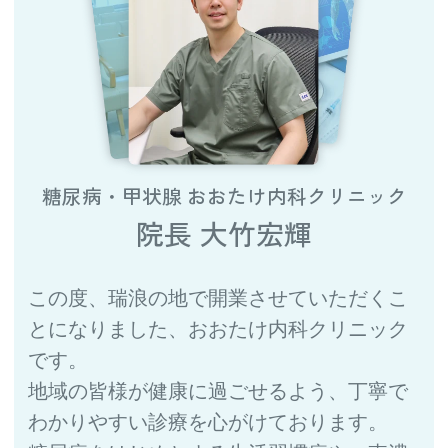
糖尿病・甲状腺 おおたけ内科クリニック
院長 大竹宏輝
この度、瑞浪の地で開業させていただくこ
とになりました、おおたけ内科クリニック
です。
地域の皆様が健康に過ごせるよう、丁寧で
わかりやすい診療を心がけております。