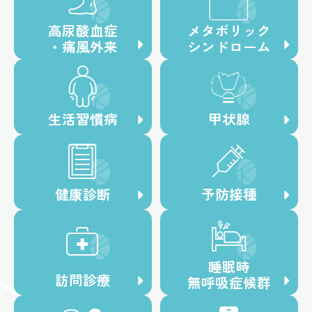
高尿酸血症
メタボリック
・痛風外来
シンドローム
生活習慣病
甲状腺
健康診断
予防接種
睡眠時
訪問診療
無呼吸症候群