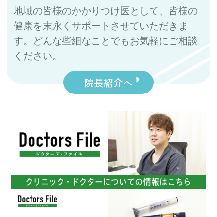
地域の皆様のかかりつけ医として、皆様の
健康を末永くサポートさせていただきま
す。どんな些細なことでもお気軽にご相談
ください。
院長紹介へ